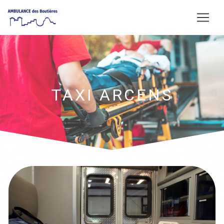
Panneau de gestion des cookies
TAXI ARCENS