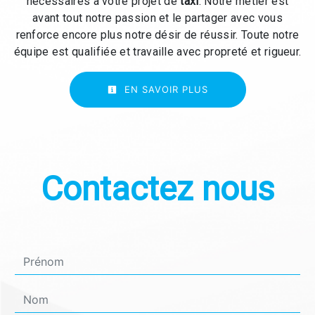
nécessaires à votre projet de
taxi
. Notre métier est
avant tout notre passion et le partager avec vous
renforce encore plus notre désir de réussir. Toute notre
équipe est qualifiée et travaille avec propreté et rigueur.
EN SAVOIR PLUS
Contactez nous