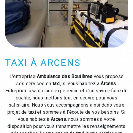
TAXI À ARCENS
L’entreprise
Ambulance des Boutières
vous propose
ses services en
taxi
, si vous habitez à
Arcens
.
Entreprise usant d’une expérience et d’un savoir-faire de
qualité, nous mettons tout en oeuvre pour vous
satisfaire. Nous vous accompagnons ainsi dans votre
projet de
taxi
et sommes à l’écoute de vos besoins. Si
vous habitez à
Arcens
, nous sommes à votre
disposition pour vous transmettre les renseignements