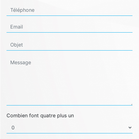
Combien font quatre plus un