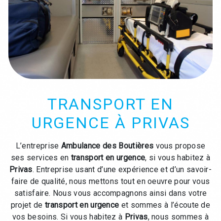
TRANSPORT EN
URGENCE À PRIVAS
L’entreprise
Ambulance des Boutières
vous propose
ses services en
transport en urgence
, si vous habitez à
Privas
. Entreprise usant d’une expérience et d’un savoir-
faire de qualité, nous mettons tout en oeuvre pour vous
satisfaire. Nous vous accompagnons ainsi dans votre
projet de
transport en urgence
et sommes à l’écoute de
vos besoins. Si vous habitez à
Privas
, nous sommes à