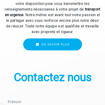
votre disposition pour vous transmettre les
renseignements nécessaires à votre projet de
transport
en urgence
. Notre métier est avant tout notre passion et
le partager avec vous renforce encore plus notre désir
de réussir. Toute notre équipe est qualifiée et travaille
avec propreté et rigueur.
EN SAVOIR PLUS
Contactez nous