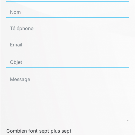
Combien font sept plus sept