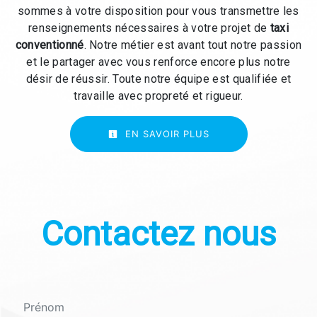
sommes à votre disposition pour vous transmettre les
renseignements nécessaires à votre projet de
taxi
conventionné
. Notre métier est avant tout notre passion
et le partager avec vous renforce encore plus notre
désir de réussir. Toute notre équipe est qualifiée et
travaille avec propreté et rigueur.
EN SAVOIR PLUS
Contactez nous