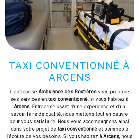
TAXI CONVENTIONNÉ À
ARCENS
L’entreprise
Ambulance des Boutières
vous propose
ses services en
taxi conventionné
, si vous habitez à
Arcens
. Entreprise usant d’une expérience et d’un
savoir-faire de qualité, nous mettons tout en oeuvre
pour vous satisfaire. Nous vous accompagnons ainsi
dans votre projet de
taxi conventionné
et sommes à
l’écoute de vos besoins. Si vous habitez à
Arcens
, nous