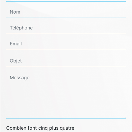
Combien font cinq plus quatre