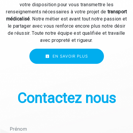
votre disposition pour vous transmettre les
renseignements nécessaires à votre projet de
transport
médicalisé
. Notre métier est avant tout notre passion et
le partager avec vous renforce encore plus notre désir
de réussir. Toute notre équipe est qualifiée et travaille
avec propreté et rigueur.
EN SAVOIR PLUS
Contactez nous