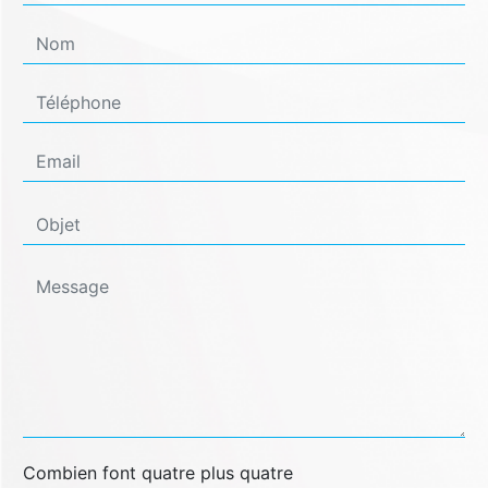
Combien font quatre plus quatre