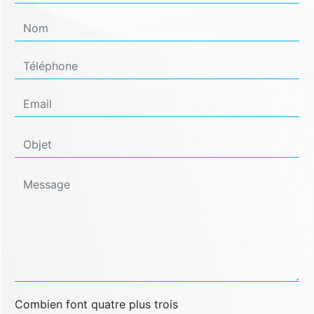
Combien font quatre plus trois