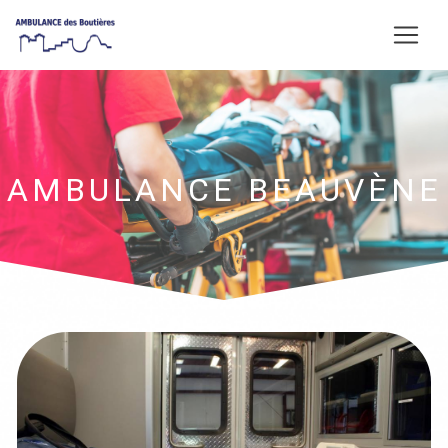
Panneau de gestion des cookies
AMBULANCE BEAUVÈNE