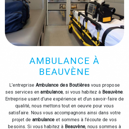
AMBULANCE À
BEAUVÈNE
L’entreprise
Ambulance des Boutières
vous propose
ses services en
ambulance
, si vous habitez à
Beauvène
.
Entreprise usant d’une expérience et d’un savoir-faire de
qualité, nous mettons tout en oeuvre pour vous
satisfaire. Nous vous accompagnons ainsi dans votre
projet de
ambulance
et sommes à l’écoute de vos
besoins. Si vous habitez à
Beauvène
, nous sommes à