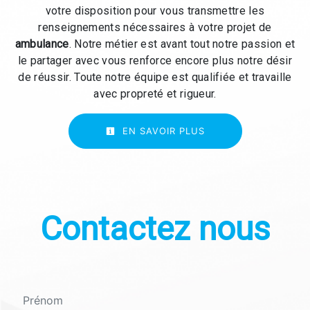
votre disposition pour vous transmettre les
renseignements nécessaires à votre projet de
ambulance
. Notre métier est avant tout notre passion et
le partager avec vous renforce encore plus notre désir
de réussir. Toute notre équipe est qualifiée et travaille
avec propreté et rigueur.
EN SAVOIR PLUS
Contactez nous