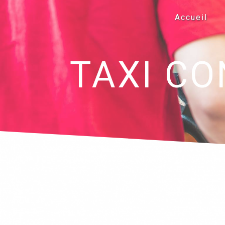
Panneau de gestion des cookies
Accueil
TAXI C