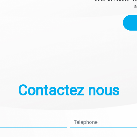
a
Contactez nous