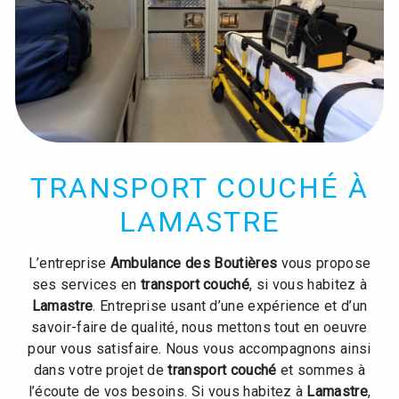
TRANSPORT COUCHÉ À
LAMASTRE
L’entreprise
Ambulance des Boutières
vous propose
ses services en
transport couché
, si vous habitez à
Lamastre
. Entreprise usant d’une expérience et d’un
savoir-faire de qualité, nous mettons tout en oeuvre
pour vous satisfaire. Nous vous accompagnons ainsi
dans votre projet de
transport couché
et sommes à
l’écoute de vos besoins. Si vous habitez à
Lamastre
,