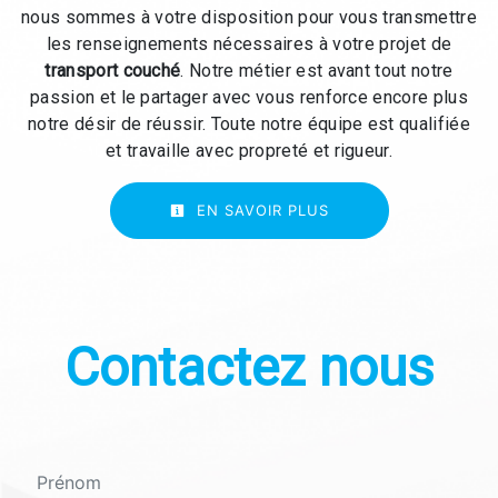
nous sommes à votre disposition pour vous transmettre
les renseignements nécessaires à votre projet de
transport couché
. Notre métier est avant tout notre
passion et le partager avec vous renforce encore plus
notre désir de réussir. Toute notre équipe est qualifiée
et travaille avec propreté et rigueur.
EN SAVOIR PLUS
Contactez nous