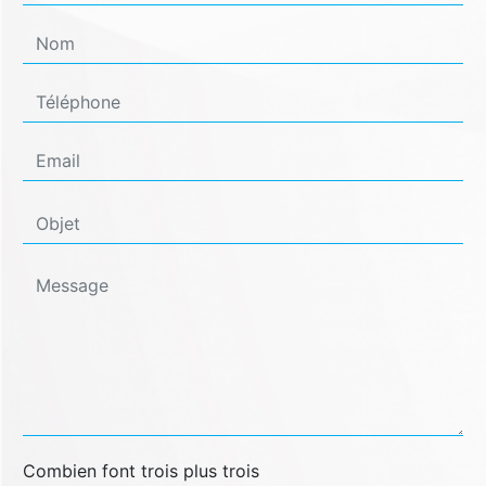
Combien font trois plus trois