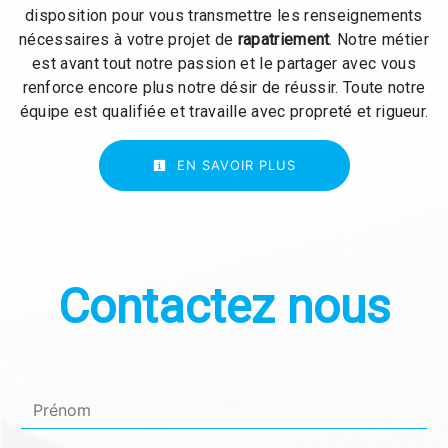
disposition pour vous transmettre les renseignements
nécessaires à votre projet de
rapatriement
. Notre métier
est avant tout notre passion et le partager avec vous
renforce encore plus notre désir de réussir. Toute notre
équipe est qualifiée et travaille avec propreté et rigueur.
EN SAVOIR PLUS
Contactez nous