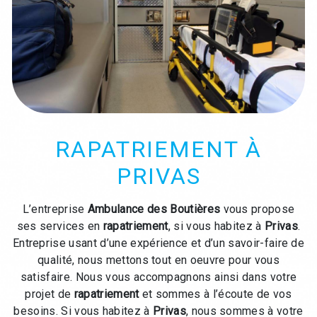
RAPATRIEMENT À
PRIVAS
L’entreprise
Ambulance des Boutières
vous propose
ses services en
rapatriement
, si vous habitez à
Privas
.
Entreprise usant d’une expérience et d’un savoir-faire de
qualité, nous mettons tout en oeuvre pour vous
satisfaire. Nous vous accompagnons ainsi dans votre
projet de
rapatriement
et sommes à l’écoute de vos
besoins. Si vous habitez à
Privas
, nous sommes à votre