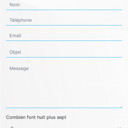
Combien font huit plus sept