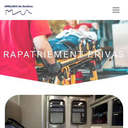
Panneau de gestion des cookies
RAPATRIEMENT PRIVAS